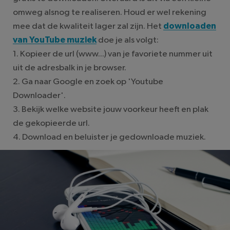
omweg alsnog te realiseren. Houd er wel rekening
mee dat de kwaliteit lager zal zijn. Het
downloaden
van YouTube muziek
doe je als volgt:
1. Kopieer de url (www...) van je favoriete nummer uit
uit de adresbalk in je browser.
2. Ga naar Google en zoek op 'Youtube
Downloader'.
3. Bekijk welke website jouw voorkeur heeft en plak
de gekopieerde url.
4. Download en beluister je gedownloade muziek.