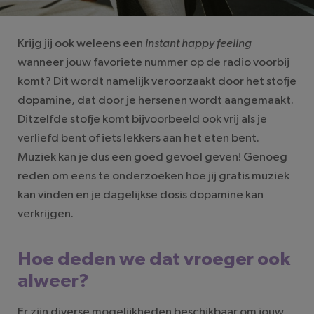
Krijg jij ook weleens een
instant happy feeling
wanneer jouw favoriete nummer op de radio voorbij
komt? Dit wordt namelijk veroorzaakt door het stofje
dopamine, dat door je hersenen wordt aangemaakt.
Ditzelfde stofje komt bijvoorbeeld ook vrij als je
verliefd bent of iets lekkers aan het eten bent.
Muziek kan je dus een goed gevoel geven! Genoeg
reden om eens te onderzoeken hoe jij gratis muziek
kan vinden en je dagelijkse dosis dopamine kan
verkrijgen.
Hoe deden we dat vroeger ook
alweer?
Er zijn diverse mogelijkheden beschikbaar om jouw