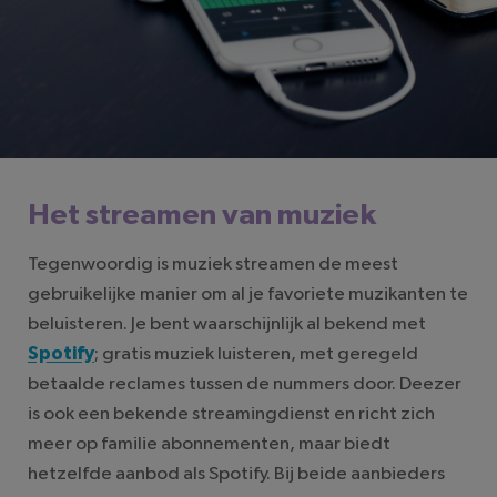
Het streamen van muziek
Tegenwoordig is muziek streamen de meest
gebruikelijke manier om al je favoriete muzikanten te
beluisteren. Je bent waarschijnlijk al bekend met
Spotify
; gratis muziek luisteren, met geregeld
betaalde reclames tussen de nummers door. Deezer
is ook een bekende streamingdienst en richt zich
meer op familie abonnementen, maar biedt
hetzelfde aanbod als Spotify. Bij beide aanbieders