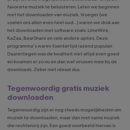
favoriete muziek te beluisteren. Laten we beginnen
met het downloaden van muziek. Vroeger (we
voelen ons allen even heel oud...) waren we druk aan
het downloaden met software zoals: LimeWire,
KaZaa, BearShare en vele andere opties. Deze
programma's waren toentertijd razend populair.
Daarentegen was de kwaliteit niet altijd even goed
en kwamen er zo nu en dan wat virussen mee bij de
downloads. Zeker niet ideaal dus.
Tegenwoordig gratis muziek
downloaden
Tegenwoordig zijn er nog steeds mogelijkheden om
muziek te downloaden, maar dan met name muziek
die rechtenvrij zijn. Een goed voorbeeld hiervan is