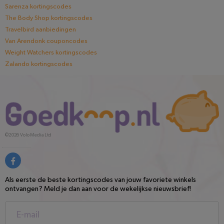
Sarenza kortingscodes
The Body Shop kortingscodes
Travelbird aanbiedingen
Van Arendonk couponcodes
Weight Watchers kortingscodes
Zalando kortingscodes
©2026
Volo Media Ltd
Als eerste de beste kortingscodes van jouw favoriete winkels
ontvangen? Meld je dan aan voor de wekelijkse nieuwsbrief!