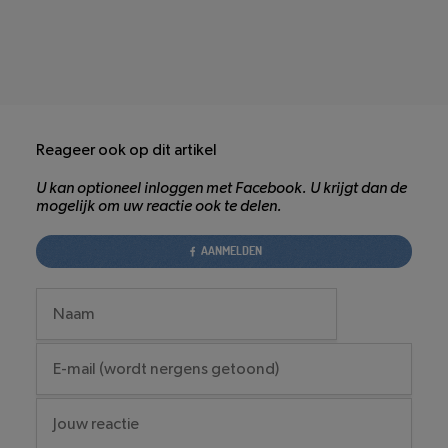
Reageer ook op dit artikel
U kan optioneel inloggen met Facebook. U krijgt dan de
mogelijk om uw reactie ook te delen.
AANMELDEN