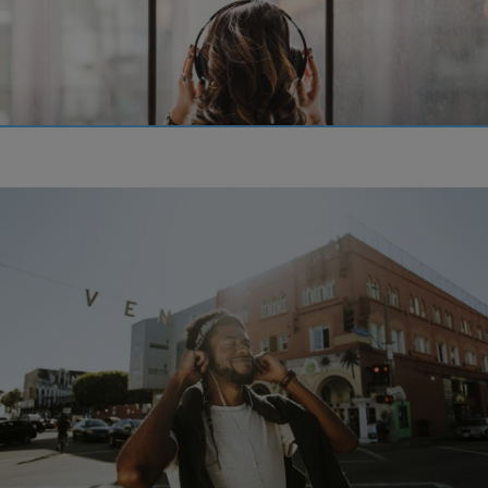
LEESTIJD: 4 MINUTEN