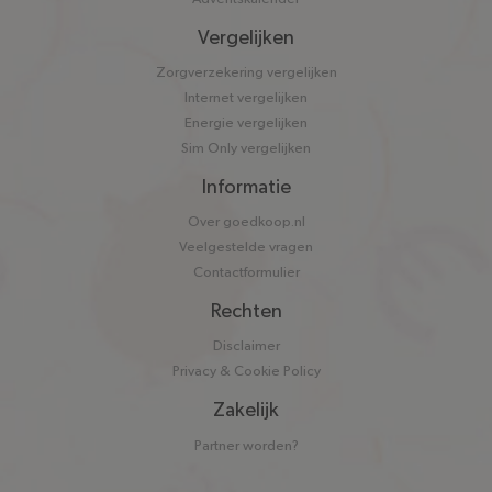
Vergelijken
Zorgverzekering vergelijken
Internet vergelijken
Energie vergelijken
Sim Only vergelijken
Informatie
Over goedkoop.nl
Veelgestelde vragen
Contactformulier
Rechten
Disclaimer
Privacy & Cookie Policy
Zakelijk
Partner worden?