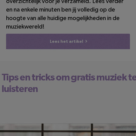
overzichtelijk voor je verzameld. Lees verder
en na enkele minuten ben jij volledig op de
hoogte van alle huidige mogelijkheden in de
muziekwereld!
Lees het artikel
Tips en tricks om gratis muziek t
luisteren