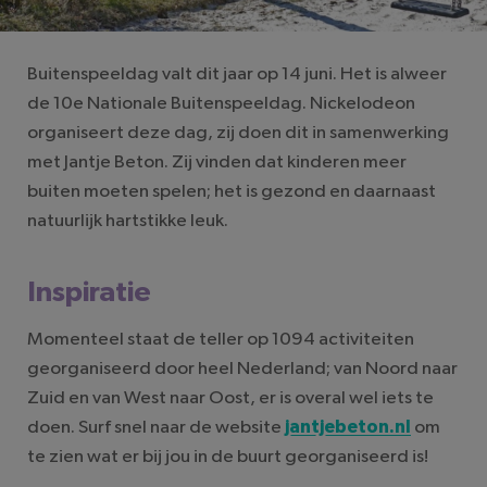
Buitenspeeldag valt dit jaar op 14 juni. Het is alweer
de 10e Nationale Buitenspeeldag. Nickelodeon
organiseert deze dag, zij doen dit in samenwerking
met Jantje Beton. Zij vinden dat kinderen meer
buiten moeten spelen; het is gezond en daarnaast
natuurlijk hartstikke leuk.
Inspiratie
Momenteel staat de teller op 1094 activiteiten
georganiseerd door heel Nederland; van Noord naar
Zuid en van West naar Oost, er is overal wel iets te
doen. Surf snel naar de website
jantjebeton.nl
om
te zien wat er bij jou in de buurt georganiseerd is!