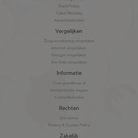
Black Friday
Cyber Monday
Adventskalender
Vergelijken
Zorgverzekering vergelijken
Internet vergelijken
Energie vergelijken
Sim Only vergelijken
Informatie
Over goedkoop.nl
Veelgestelde vragen
Contactformulier
Rechten
Disclaimer
Privacy & Cookie Policy
Zakelijk