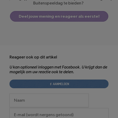
Buitenspeeldag te bieden?
Deel jouw mening en reageer als eerste!
Reageer ook op dit artikel
U kan optioneel inloggen met Facebook. U krijgt dan de
mogelijk om uw reactie ook te delen.
AANMELDEN