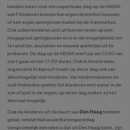
handen ineen voor een superleuke dag op de NSDM-
werf. Kinderen kunnen hun eigen droomhut bouwen
of een eigen springtouw maken bij de trammetjes.
Ook zullen kinderen zich uit kunnen leven op een
megagroot springkussen en is er de mogelijkheid om
te ravotten, knutselen en nieuwe spelletjes uit te
proberen. De dag op de NDSM-werf zal om 13:00 van
start gaan en tot 17:00 duren. Ook in Amsterdam;
organisatie Kidsproof maakt op deze dag ook van
alles mogelijk voor kinderen. Van hindernisbanen en
oud-Hollandse spellen tot kliederen met water in de
zon of juist in de regen; op deze dag maken zij het
allemaal mogelijk.
Ook de kinderen uit de buurt van
Den Haag
hebben
geluk; omdat Nationale Buitenspeeldag
oorspronkelijk een idee is dat uit Den Haag komt, zijn