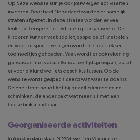
Op deze website kun je ook jouw eigen activiteiten
invoeren. Door heel Nederland worden er namelijk
straten afgezet, in deze straten worden er veel
leuke buitenspeel-activiteiten georganiseerd. De
kinderen kunnen vaak spelletjes spelen of knutselen
en voor de sportievelingen worden er op plekken
toernooitjes gehouden. Vaak wordt er ook rekening
gehouden met verschillende leeftijdsgroepen; zo zit
er voor elk kind wel iets geschikts tussen. Op de
website wordt gespecificeerd wat waar te doen is.
De ene straat houdt het bij gezellig knutselen en
schminken, de ander pakt wat meer uit met een
heuse buikschuifbaan
Georganiseerde activiteiten
In
Amsterdam
slaan NDSM-werf en Viacom de