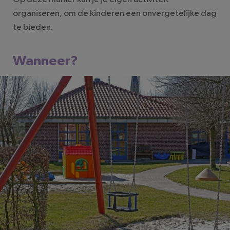
organiseren, om de kinderen een onvergetelijke dag
te bieden.
Wanneer?