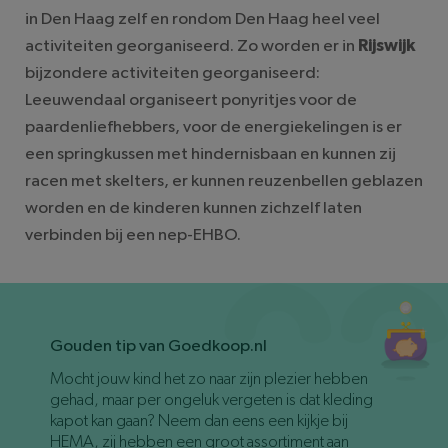
in Den Haag zelf en rondom Den Haag heel veel
activiteiten georganiseerd. Zo worden er in
Rijswijk
bijzondere activiteiten georganiseerd:
Leeuwendaal organiseert ponyritjes voor de
paardenliefhebbers, voor de energiekelingen is er
een springkussen met hindernisbaan en kunnen zij
racen met skelters, er kunnen reuzenbellen geblazen
worden en de kinderen kunnen zichzelf laten
verbinden bij een nep-EHBO.
Gouden tip van Goedkoop.nl
Mocht jouw kind het zo naar zijn plezier hebben
gehad, maar per ongeluk vergeten is dat kleding
kapot kan gaan? Neem dan eens een kijkje bij
HEMA, zij hebben een groot assortiment aan