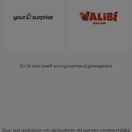
YourSurprise
Walibi
Zo te zien heeft er nog niemand gereageerd.
Dus, wat ga jij doen om de kinderen dit jaar een onvergetelijke