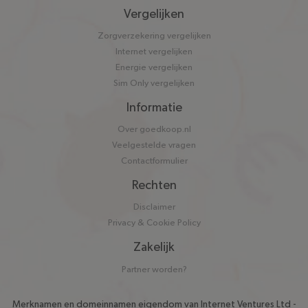
Vergelijken
Zorgverzekering vergelijken
Internet vergelijken
Energie vergelijken
Sim Only vergelijken
Informatie
Over goedkoop.nl
Veelgestelde vragen
Contactformulier
Rechten
Disclaimer
Privacy & Cookie Policy
Zakelijk
Partner worden?
Merknamen en domeinnamen eigendom van
Internet Ventures Ltd
-