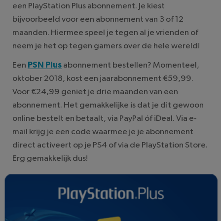
een PlayStation Plus abonnement. Je kiest
bijvoorbeeld voor een abonnement van 3 of 12
maanden. Hiermee speel je tegen al je vrienden of
neem je het op tegen gamers over de hele wereld!
Een
PSN Plus
abonnement bestellen? Momenteel,
oktober 2018, kost een jaarabonnement €59,99.
Voor €24,99 geniet je drie maanden van een
abonnement. Het gemakkelijke is dat je dit gewoon
online bestelt en betaalt, via PayPal óf iDeal. Via e-
mail krijg je een code waarmee je je abonnement
direct activeert op je PS4 of via de PlayStation Store.
Erg gemakkelijk dus!