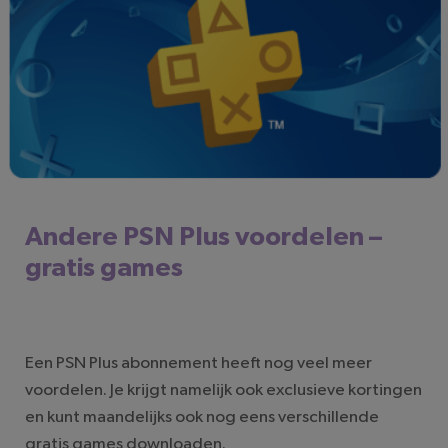
Andere PSN Plus voordelen –
gratis games
Een PSN Plus abonnement heeft nog veel meer
voordelen. Je krijgt namelijk ook exclusieve kortingen
en kunt maandelijks ook nog eens verschillende
gratis games downloaden.