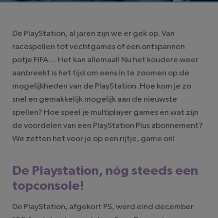
De PlayStation, al jaren zijn we er gek op. Van
racespellen tot vechtgames of een ontspannen
potje FIFA… Het kan allemaal! Nu het koudere weer
aanbreekt is het tijd om eens in te zoomen op de
mogelijkheden van de PlayStation. Hoe kom je zo
snel en gemakkelijk mogelijk aan de nieuwste
spellen? Hoe speel je multiplayer games en wat zijn
de voordelen van een PlayStation Plus abonnement?
We zetten het voor je op een rijtje, game on!
De Playstation, nóg steeds een
topconsole!
De PlayStation, afgekort PS, werd eind december