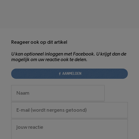
Reageer ook op dit artikel
U kan optioneel inloggen met Facebook. U krijgt dan de
mogelijk om uw reactie ook te delen.
AANMELDEN