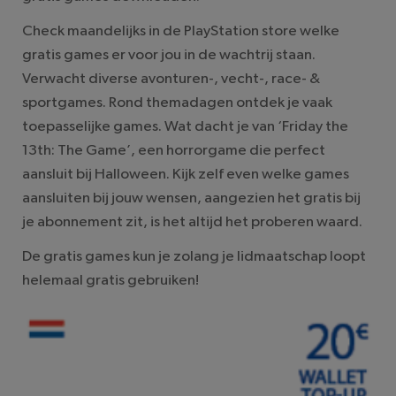
Check maandelijks in de PlayStation store welke
gratis games er voor jou in de wachtrij staan.
Verwacht diverse avonturen-, vecht-, race- &
sportgames. Rond themadagen ontdek je vaak
toepasselijke games. Wat dacht je van ‘Friday the
13th: The Game’, een horrorgame die perfect
aansluit bij Halloween. Kijk zelf even welke games
aansluiten bij jouw wensen, aangezien het gratis bij
je abonnement zit, is het altijd het proberen waard.
De gratis games kun je zolang je lidmaatschap loopt
helemaal gratis gebruiken!