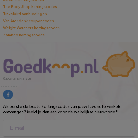
The Body Shop kortingscodes
Travelbird aanbiedingen
Van Arendonk couponcodes
Weight Watchers kortingscodes
Zalando kortingscodes
©2026
Volo Media Ltd
Als eerste de beste kortingscodes van jouw favoriete winkels
ontvangen? Meld je dan aan voor de wekelijkse nieuwsbrief!