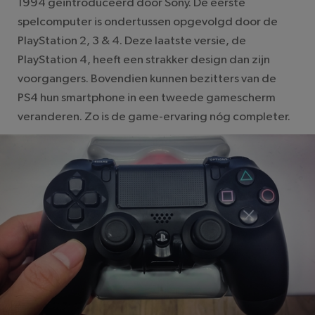
1994 geïntroduceerd door Sony. De eerste
spelcomputer is ondertussen opgevolgd door de
PlayStation 2, 3 & 4. Deze laatste versie, de
PlayStation 4, heeft een strakker design dan zijn
voorgangers. Bovendien kunnen bezitters van de
PS4 hun smartphone in een tweede gamescherm
veranderen. Zo is de game-ervaring nóg completer.