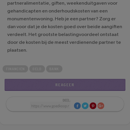
partneralimentatie, giften, weekenduitgaven voor
gehandicapten en onderhoudskosten van een
monumentenwoning. Heb je een partner? Zorg er
dan voor dat je de kosten goed over beide aangiften
verdeelt. Het grootste belastingvoordeel ontstaat
door de kosten bij de meest verdienende partner te
plaatsen.
FINANCIËN
GELD
BANK
REAGEER
DEEL: