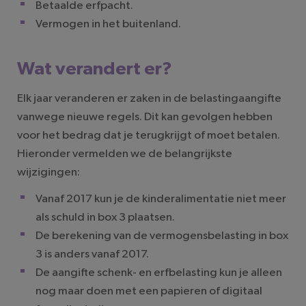
Betaalde erfpacht.
Vermogen in het buitenland.
Wat verandert er?
Elk jaar veranderen er zaken in de belastingaangifte
vanwege nieuwe regels. Dit kan gevolgen hebben
voor het bedrag dat je terugkrijgt of moet betalen.
Hieronder vermelden we de belangrijkste
wijzigingen:
Vanaf 2017 kun je de kinderalimentatie niet meer
als schuld in box 3 plaatsen.
De berekening van de vermogensbelasting in box
3 is anders vanaf 2017.
De aangifte schenk- en erfbelasting kun je alleen
nog maar doen met een papieren of digitaal