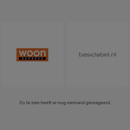
Woonexpress
Basiclabel
Zo te zien heeft er nog niemand gereageerd.