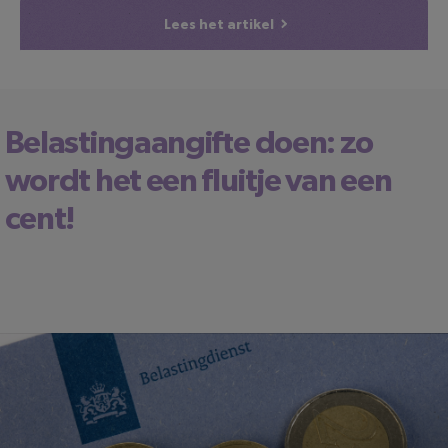
Lees het artikel
Belastingaangifte doen: zo
wordt het een fluitje van een
cent!