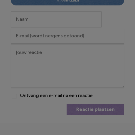
AANMELDEN
Ontvang een e-mail na een reactie
Reactie plaatsen