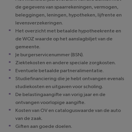
de gegevens van spaarrekeningen, vermogen,
beleggingen, leningen, hypotheken, lijfrente en
levensverzekeringen.
Het overzicht met betaalde hypotheekrente en
de WOZ waarde op het aanslagbiljet van de
gemeente.
Je burgerservicenummer (BSN).
Ziektekosten en andere speciale zorgkosten.
Eventuele betaalde partneralimentatie.
Studiefinanciering die je hebt ontvangen evenals
studiekosten en uitgaven voor scholing.
De belastingaangifte van vorig jaar en de
ontvangen voorlopige aangifte.
Kosten van OV en cataloguswaarde van de auto
van de zaak.
Giften aan goede doelen.