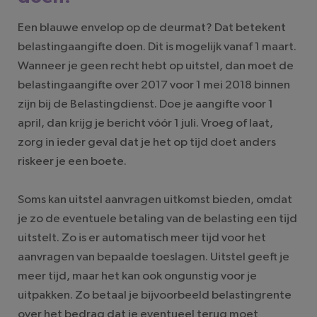
Een blauwe envelop op de deurmat? Dat betekent
belastingaangifte doen. Dit is mogelijk vanaf 1 maart.
Wanneer je geen recht hebt op uitstel, dan moet de
belastingaangifte over 2017 voor 1 mei 2018 binnen
zijn bij de Belastingdienst. Doe je aangifte voor 1
april, dan krijg je bericht vóór 1 juli. Vroeg of laat,
zorg in ieder geval dat je het op tijd doet anders
riskeer je een boete.
Soms kan uitstel aanvragen uitkomst bieden, omdat
je zo de eventuele betaling van de belasting een tijd
uitstelt. Zo is er automatisch meer tijd voor het
aanvragen van bepaalde toeslagen. Uitstel geeft je
meer tijd, maar het kan ook ongunstig voor je
uitpakken. Zo betaal je bijvoorbeeld belastingrente
over het bedrag dat je eventueel terug moet