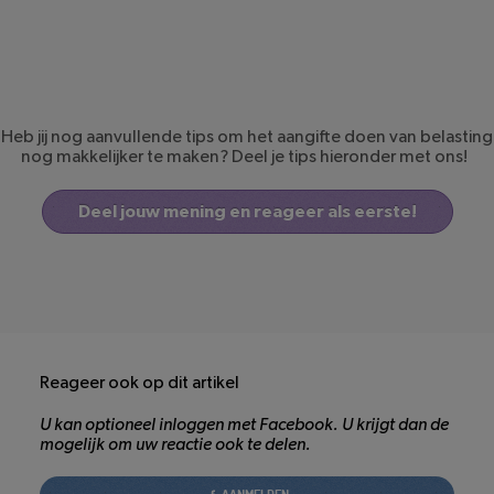
Heb jij nog aanvullende tips om het aangifte doen van belasting
nog makkelijker te maken? Deel je tips hieronder met ons!
Deel jouw mening en reageer als eerste!
Reageer ook op dit artikel
U kan optioneel inloggen met Facebook. U krijgt dan de
mogelijk om uw reactie ook te delen.