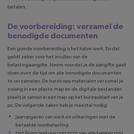
betalen.
De voorbereiding: verzamel de
benodigde documenten
Een goede voorbereiding is het halve werk. En dat
geldt zeker voor het invullen van de
belastingaangifte. Neem voordat je de aangifte gaat
doen even de tijd om alle benodigde documenten
te verzamelen. De hardcopy materialen verzamel je
zolang in een plastic map en de digitale bestanden
plaats je samen in een map op het bureaublad van je
pc. De volgende zaken heb je meestal nodig:
Jaaropgaven van werk en uitkeringen met de
betaalde loonbelasting.
Het financieel jaaroverzicht van alle banken met