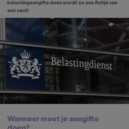
belastingaangifte doen wordt zo een fluitje van
een cent!
Wanneer moet je aangifte
doen?